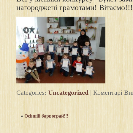
нагороджені грамотами! Вітаємо!!!
Categories:
Uncategorized
|
Коментарі Ви
«
Осінній барвограй!!!